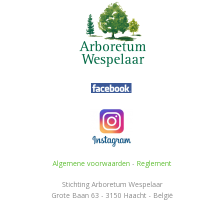
Algemene voorwaarden
-
Reglement
Stichting Arboretum Wespelaar
Grote Baan 63 - 3150 Haacht - België