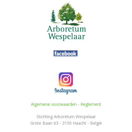
Algemene voorwaarden
-
Reglement
Stichting Arboretum Wespelaar
Grote Baan 63 - 3150 Haacht - België