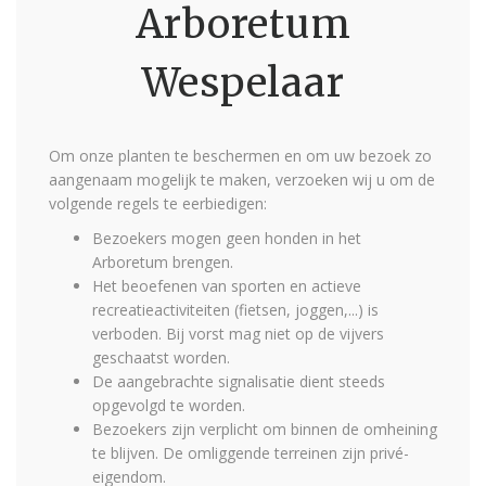
Arboretum
Wespelaar
Om onze planten te beschermen en om uw bezoek zo
aangenaam mogelijk te maken, verzoeken wij u om de
volgende regels te eerbiedigen:
Bezoekers mogen geen honden in het
Arboretum brengen.
Het beoefenen van sporten en actieve
recreatieactiviteiten (fietsen, joggen,...) is
verboden. Bij vorst mag niet op de vijvers
geschaatst worden.
De aangebrachte signalisatie dient steeds
opgevolgd te worden.
Bezoekers zijn verplicht om binnen de omheining
te blijven. De omliggende terreinen zijn privé-
eigendom.