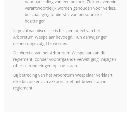
naar aanleiding van een bezoek. Zij kan evenmin
verantwoordelijk worden gehouden voor verlies,
beschadiging of diefstal van persoonlijke
bezittingen.
In geval van discussie is het personeel van het
Arboretum Wespelaar bevoegd. Hun aanwijzingen
dienen opgevolgd te worden.
De directie van het Arboretum Wespelaar kan dit
reglement, zonder voorafgaande verwittiging, wijzigen
of er uitzonderingen op toe staan.
Bij betreding van het Arboretum Wespelaar verklaart
elke bezoeker zich akkoord met het bovenstaand
reglement.