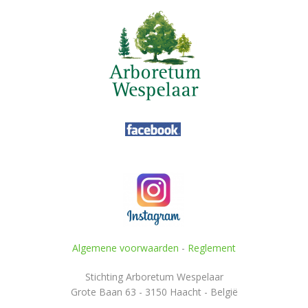
Algemene voorwaarden
-
Reglement
Stichting Arboretum Wespelaar
Grote Baan 63 - 3150 Haacht - België