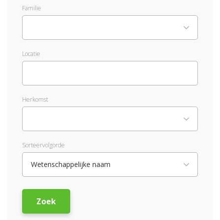
Familie
Locatie
Herkomst
Sorteervolgorde
Wetenschappelijke naam