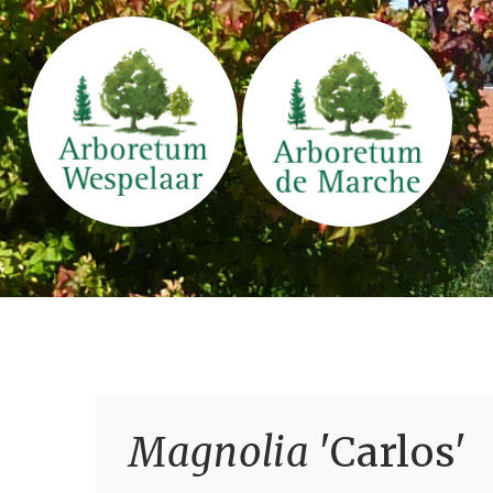
Magnolia
'Carlos'