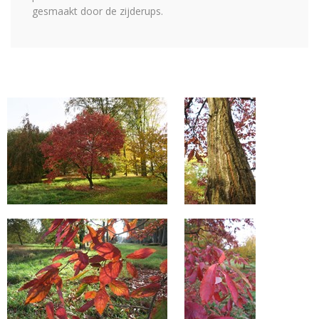
gesmaakt door de zijderups.