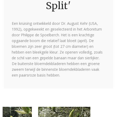
Split'
Een kruising ontwikkeld door Dr. August Kehr (USA,
1992), opgekweekt en geselecteerd in het Arboretum
door Philippe de Spoelberch. Het is een krachtige
opgaande boom die relatief laat bloeit (april). De
bloemen zijn zeer groot (tot 27 cm diameter) en
hebben een bleekgele kleur. Ze openen volledig, zoals
de schil van een gepelde banaan maar dan sierlijker.
De buitenste bloemdekbladeren hebben een groene
zweem terwijl de binnenste bloemdekbladeren vaak
een paarsroze basis hebben.