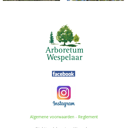
Algemene voorwaarden
-
Reglement