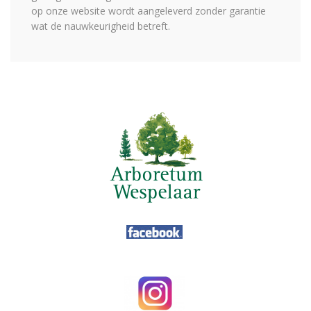
op onze website wordt aangeleverd zonder garantie
wat de nauwkeurigheid betreft.