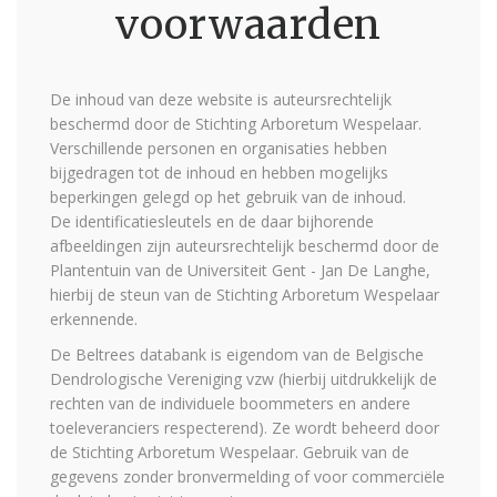
voorwaarden
De inhoud van deze website is auteursrechtelijk
beschermd door de Stichting Arboretum Wespelaar.
Verschillende personen en organisaties hebben
bijgedragen tot de inhoud en hebben mogelijks
beperkingen gelegd op het gebruik van de inhoud.
De identificatiesleutels en de daar bijhorende
afbeeldingen zijn auteursrechtelijk beschermd door de
Plantentuin van de Universiteit Gent - Jan De Langhe,
hierbij de steun van de Stichting Arboretum Wespelaar
erkennende.
De Beltrees databank is eigendom van de Belgische
Dendrologische Vereniging vzw (hierbij uitdrukkelijk de
rechten van de individuele boommeters en andere
toeleveranciers respecterend). Ze wordt beheerd door
de Stichting Arboretum Wespelaar. Gebruik van de
gegevens zonder bronvermelding of voor commerciële