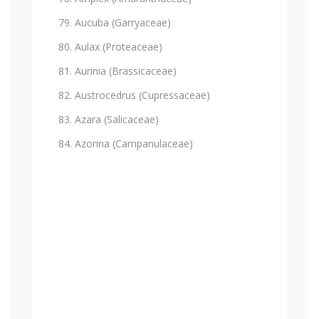
Aucuba (Garryaceae)
Aulax (Proteaceae)
Aurinia (Brassicaceae)
Austrocedrus (Cupressaceae)
Azara (Salicaceae)
Azorina (Campanulaceae)