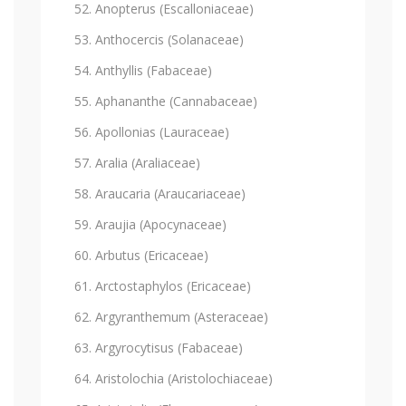
Anopterus (Escalloniaceae)
Anthocercis (Solanaceae)
Anthyllis (Fabaceae)
Aphananthe (Cannabaceae)
Apollonias (Lauraceae)
Aralia (Araliaceae)
Araucaria (Araucariaceae)
Araujia (Apocynaceae)
Arbutus (Ericaceae)
Arctostaphylos (Ericaceae)
Argyranthemum (Asteraceae)
Argyrocytisus (Fabaceae)
Aristolochia (Aristolochiaceae)