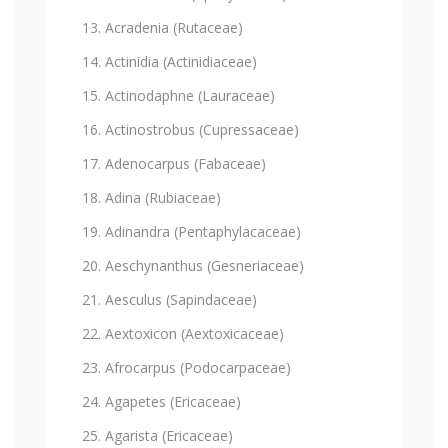
Acradenia (Rutaceae)
Actinidia (Actinidiaceae)
Actinodaphne (Lauraceae)
Actinostrobus (Cupressaceae)
Adenocarpus (Fabaceae)
Adina (Rubiaceae)
Adinandra (Pentaphylacaceae)
Aeschynanthus (Gesneriaceae)
Aesculus (Sapindaceae)
Aextoxicon (Aextoxicaceae)
Afrocarpus (Podocarpaceae)
Agapetes (Ericaceae)
Agarista (Ericaceae)