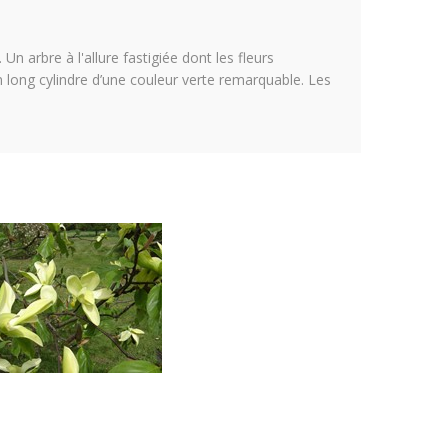
n arbre à l'allure fastigiée dont les fleurs
 long cylindre d’une couleur verte remarquable. Les