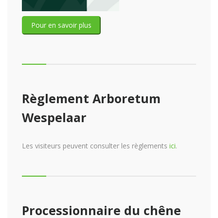
Pour en savoir plus
Règlement Arboretum
Wespelaar
Les visiteurs peuvent consulter les règlements
ici
.
Processionnaire du chêne