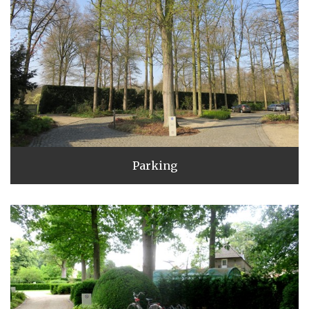
Parking