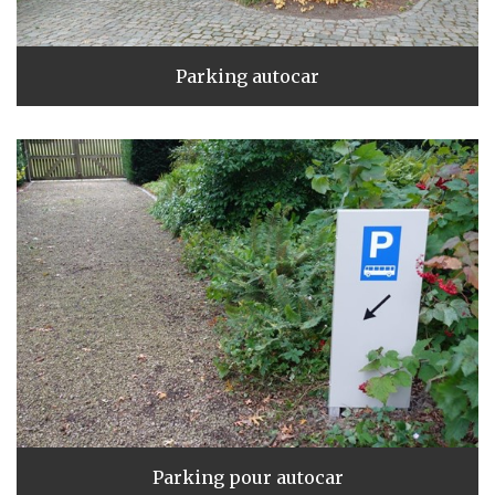
Parking autocar
Parking pour autocar