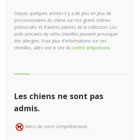
Depuis quelques années il y a de plus en plus de
processionaires du chêne sur nos grand chênes
pédonculés et d'autres plantes de la collection. Les
poils urticants de cette chenilles peuvent provoquer
des allergies. Pour plus d'informations sur ces
chenilles, allez voir le site du
centre antipoisons
.
Les chiens ne sont pas
admis.
Merci de votre compréhension.