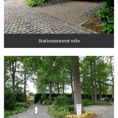
Stationnement vélo