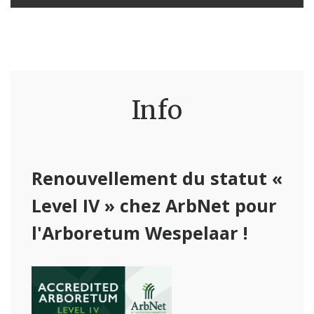
Info
Renouvellement du statut «
Level IV » chez ArbNet pour
l'Arboretum Wespelaar !