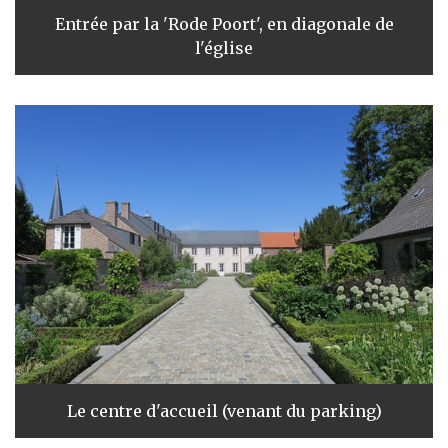
Entrée par la 'Rode Poort', en diagonale de
l'église
Le centre d'accueil (venant du parking)