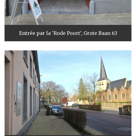
Entrée par la 'Rode Poort', Grote Baan 63