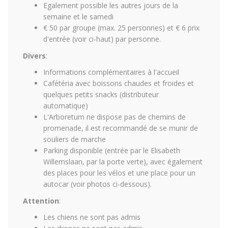
Egalement possible les autres jours de la
semaine et le samedi
€ 50 par groupe (max. 25 personnes) et € 6 prix
d'entrée (voir ci-haut) par personne.
Divers
:
Informations complémentaires à l'accueil
Cafétéria avec boissons chaudes et froides et
quelques petits snacks (distributeur
automatique)
L'Arboretum ne dispose pas de chemins de
promenade, il est recommandé de se munir de
souliers de marche
Parking disponible (entrée par le Elisabeth
Willemslaan, par la porte verte), avec également
des places pour les vélos et une place pour un
autocar (voir photos ci-dessous).
Attention
:
Les chiens ne sont pas admis