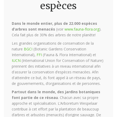
espèces
Dans le monde entier, plus de 22.000 espèces
d’arbres sont menacés
(voir
www.fauna-flora.org
).
Cela fait plus de 30% des arbres de notre planète!
Les grandes organisations de conservation de la
nature
BGCI
(Botanic Gardens Conservation
International),
FFI
(Fauna & Flora International) et
IUCN
(International Union for Conservation of Nature)
prennent des initiatives à un niveau international afin
d'assurer la conservation d’espèces menacées. Afin
d'atteindre ce but, ils font appel à un réseau de pays,
de gouvernements, d’organisations et de personnes.
Partout dans le monde, des jardins botaniques
font partie de ce réseau
. Chacun avec sa propre
approche et spécialisation. L’Arboretum Wespelaar
contribue à cet effort par la plantation de beaucoup
d’arbres et arbustes (menacés) d’origine sauvage. De