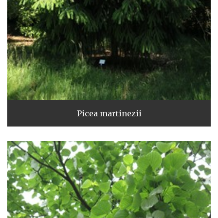
Picea martinezii