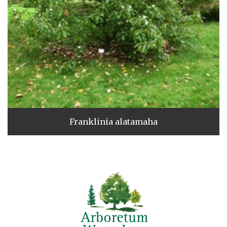
Franklinia alatamaha