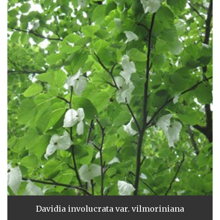
Davidia involucrata var. vilmoriniana