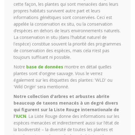
cette façon, les plantes qui sont menacées dans leurs
propres habitats survivent autre part et leurs
informations génétiques sont conservées. Ceci est
appelée la conservation ex situ, ou la conservation
d’espèces en dehors de leurs environnements naturels.
La conservation in situ (dans l'habitat naturel de
l'espèce) constitue souvent la priorité des programmes
de conservation des espèces, mais cela n’est pas
toujours suffisant ni possible.
Notre
base de données
montre en détail quelles
plantes sont d'origine sauvage. Vous le verrez
également sur les étiquettes des plantes: 'WLD' ou
'Wild Origin' sera mentionné.
Notre collection d'arbres et arbustes abrite
beaucoup de taxons menacés à un degré divers
qui figurent sur la Liste Rouge internationale de
l'
IUCN
. La Liste Rouge donne des informations sur les
espèces menacées et indirectement aussi sur l’état de
la biodiversité – la diversité de toutes les plantes et