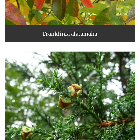
Franklinia alatamaha