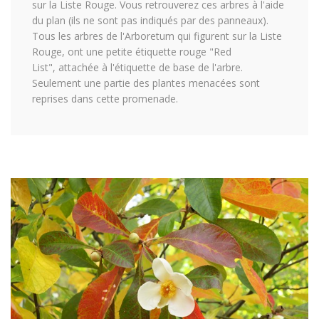
sur la Liste Rouge. Vous retrouverez ces arbres à l'aide
du plan (ils ne sont pas indiqués par des panneaux).
Tous les arbres de l'Arboretum qui figurent sur la Liste
Rouge, ont une petite étiquette rouge "Red
List", attachée à l'étiquette de base de l'arbre.
Seulement une partie des plantes menacées sont
reprises dans cette promenade.